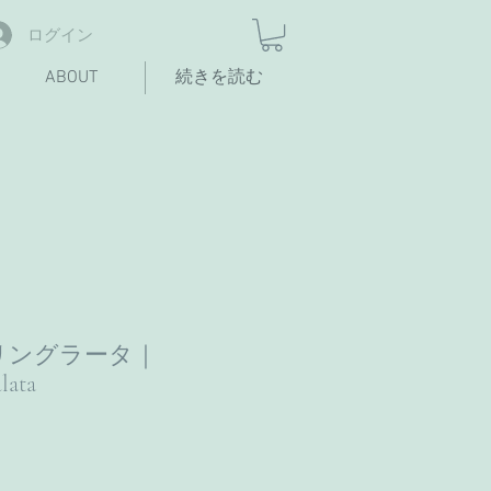
ログイン
ABOUT
続きを読む
リングラータ｜
lata