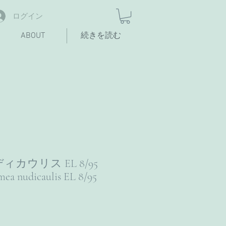
ログイン
ABOUT
続きを読む
カウリス EL 8/95
a nudicaulis EL 8/95