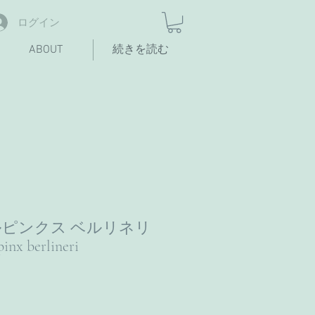
ログイン
ABOUT
続きを読む
ピンクス ベルリネリ
inx berlineri