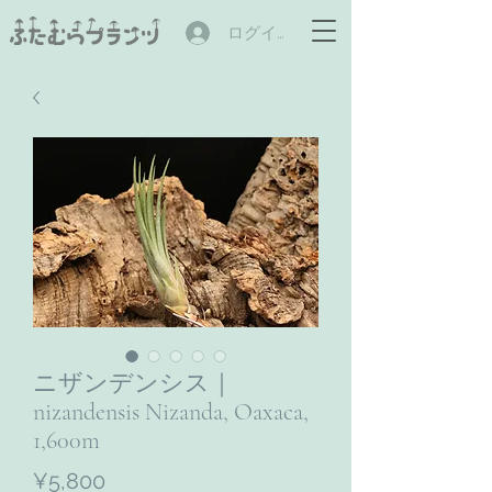
ログイン
ニザンデンシス｜
nizandensis Nizanda, Oaxaca,
1,600m
Price
¥5,800