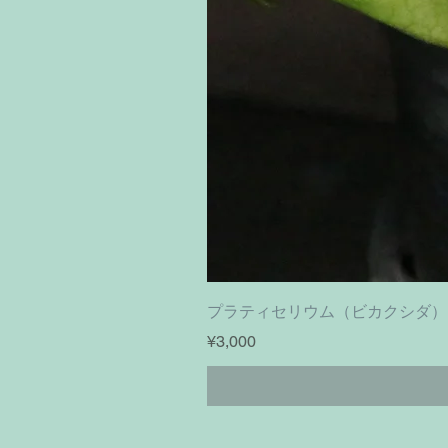
プラティセリウム（ビカクシダ）フーンシキ｜
Price
¥3,000